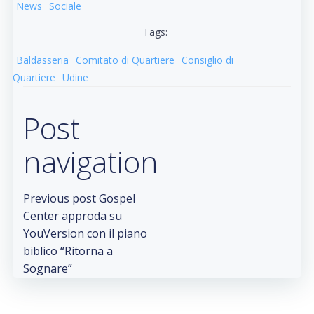
News
Sociale
Tags:
Baldasseria
Comitato di Quartiere
Consiglio di
Quartiere
Udine
Post
navigation
Previous post
Gospel
Center approda su
YouVersion con il piano
biblico “Ritorna a
Sognare”