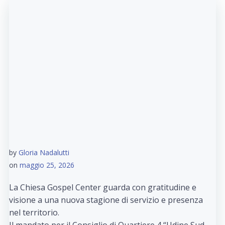
by
Gloria Nadalutti
on
maggio 25, 2026
La Chiesa Gospel Center guarda con gratitudine e
visione a una nuova stagione di servizio e presenza
nel territorio.