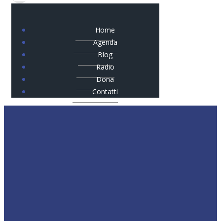
Home
Agenda
Blog
Radio
Dona
Contatti