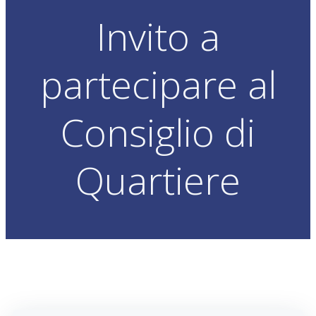
Invito a
partecipare al
Consiglio di
Quartiere