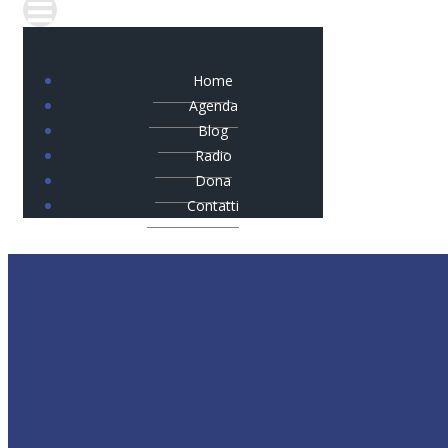
Home
Agenda
Blog
Radio
Dona
Contatti