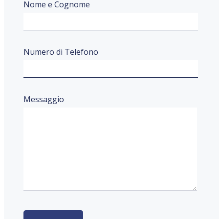
Nome e Cognome
Numero di Telefono
Messaggio