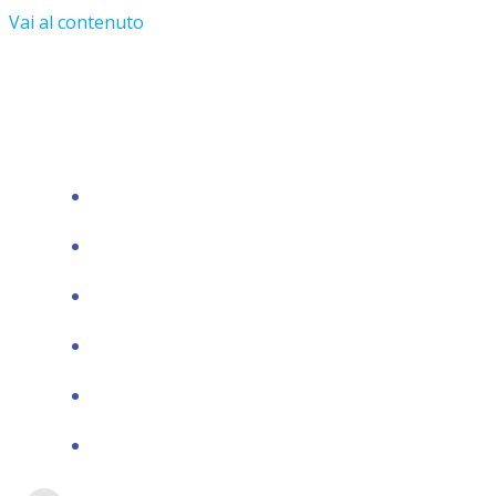
Vai al contenuto