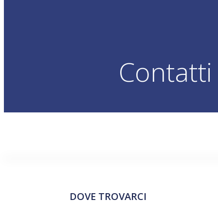
Contatti
DOVE TROVARCI