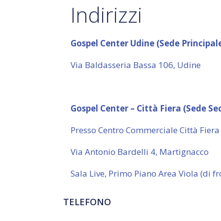
Indirizzi
Gospel Center Udine (Sede Principal
Via Baldasseria Bassa 106, Udine
Gospel Center – Città Fiera (Sede S
Presso Centro Commerciale Città Fiera
Via Antonio Bardelli 4, Martignacco
Sala Live, Primo Piano Area Viola (di fr
TELEFONO