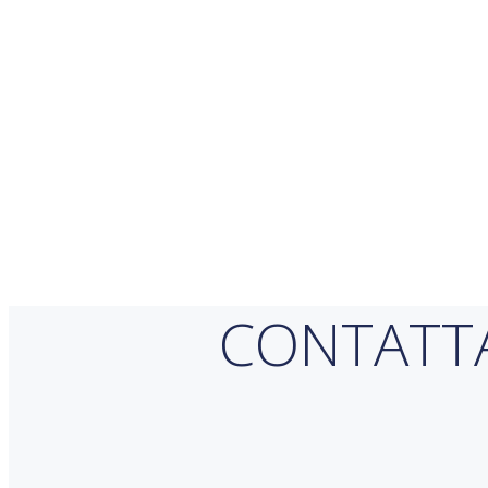
CONTATT